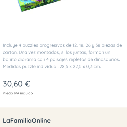
Incluye 4 puzzles progresivos de 12, 18, 26 y 38 piezas de
cartón. Una vez montados, si los juntas, forman un
bonito diorama con 4 paisajes repletos de dinosaurios.
Medidas puzzle individual: 28,5 x 22,5 x 0,3 cm.
30,60
€
Precio IVA incluido
LaFamiliaOnline