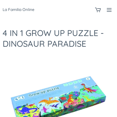
La Familia Online
4 IN 1 GROW UP PUZZLE -
DINOSAUR PARADISE