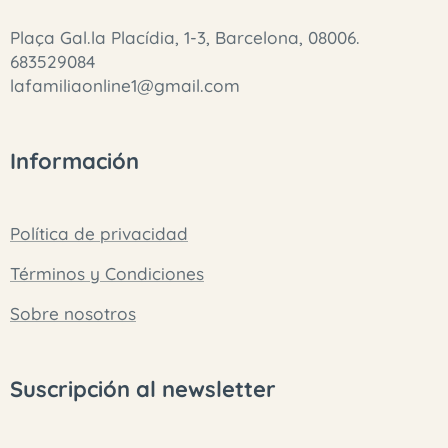
Plaça Gal.la Placídia, 1-3, Barcelona, 08006.
683529084
lafamiliaonline1@gmail.com
Información
Política de privacidad
Términos y Condiciones
Sobre nosotros
Suscripción al newsletter