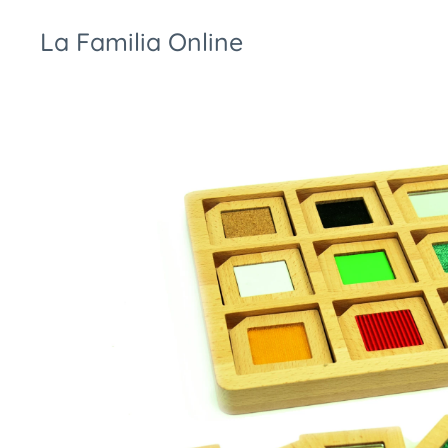
La Familia Online