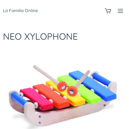
La Familia Online
NEO XYLOPHONE