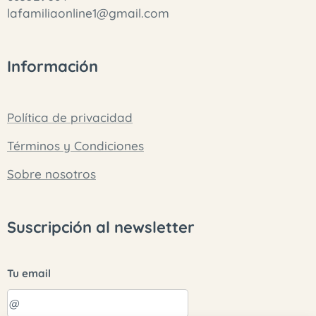
lafamiliaonline1@gmail.com
Información
Política de privacidad
Términos y Condiciones
Sobre nosotros
Suscripción al newsletter
Tu email