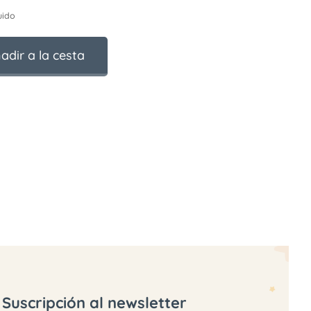
uido
adir a la cesta
Suscripción al newsletter