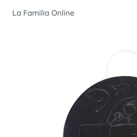
La Familia Online