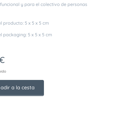
funcional y para el colectivo de personas
 producto: 5 x 5 x 5 cm
l packaging: 5 x 5 x 5 cm
€
uido
adir a la cesta