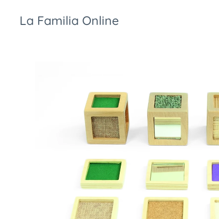
La Familia Online