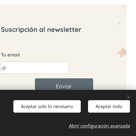
Suscripción al newsletter
Tu email
Enviar
Aceptar solo lo necesario
Aceptar todo
Abrir configuración avanzada